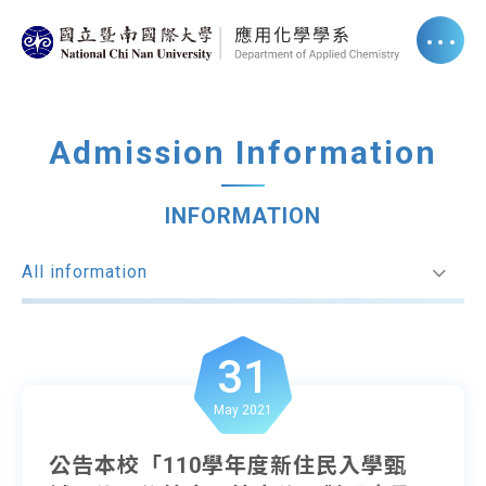
Admission Information
INFORMATION
All information
31
May 2021
公告本校「110學年度新住民入學甄