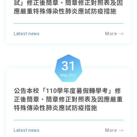
試」修正後簡章、簡章修正對照表及因
應嚴重特殊傳染性肺炎應試防疫措施
Latest news
More
31
May 2021
公告本校「110學年度暑假轉學考」修
正後簡章、簡章修正對照表及因應嚴重
特殊傳染性肺炎應試防疫措施
Latest news
More