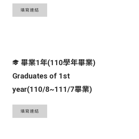
填寫連結
畢業1年(110學年畢業)
Graduates of 1st
year(110/8~111/7畢業)
填寫連結