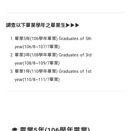
調查以下畢業學年之畢業生
▶▶▶
畢業5年(106學年畢業) Graduates of 5th
year(106/8~107/7畢業)
畢業3年(108學年畢業) Graduates of 3rd
year(108/8~109/7畢業)
畢業1年(110學年畢業) Graduates of 1st
year(110/8~111/7畢業)
畢業5年(106學年畢業)