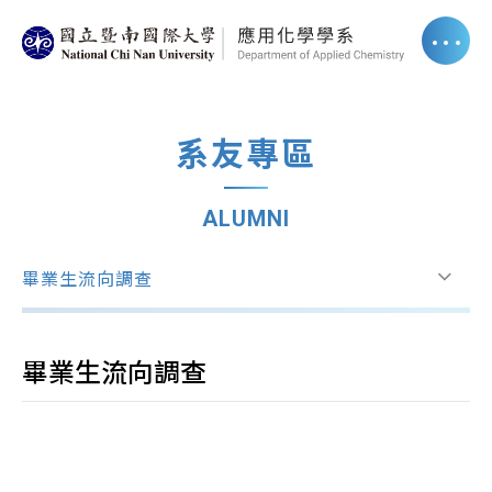
系友專區
ALUMNI
畢業生流向調查
畢業生流向調查