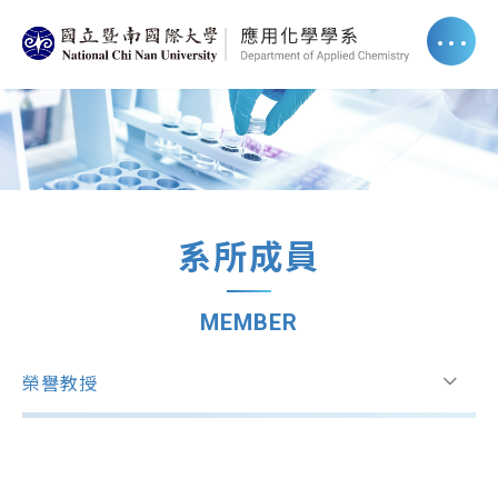
系所成員
MEMBER
榮譽教授