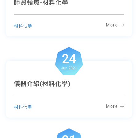
師資領域-材料化學
More
材料化學
24
Jun 2021
儀器介紹(材料化學)
More
材料化學