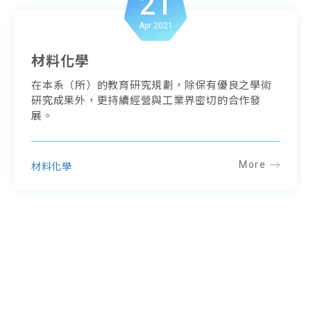
21
Apr 2021
材料化學
在本系（所）的教育研究規劃，除保有優良之學術
研究成果外，更持續經營與工業界密切的合作發
展。
More
材料化學