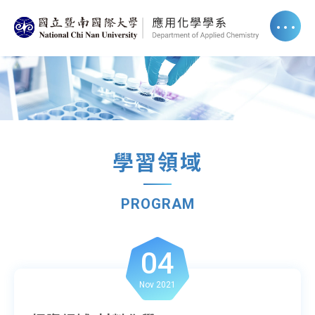
學習領域
PROGRAM
04
Nov 2021