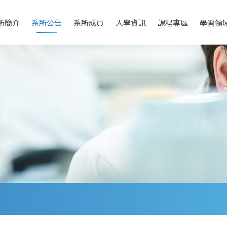
所簡介
系所公告
系所成員
入學資訊
課程專區
學習領