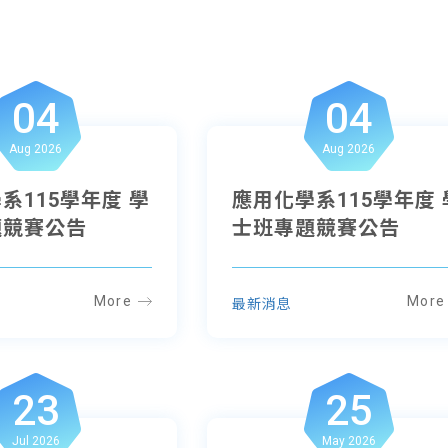
04
04
Aug 2026
Aug 2026
系115學年度 學
應用化學系115學年度 
題競賽公告
士班專題競賽公告
More
More
最新消息
23
25
Jul 2026
May 2026