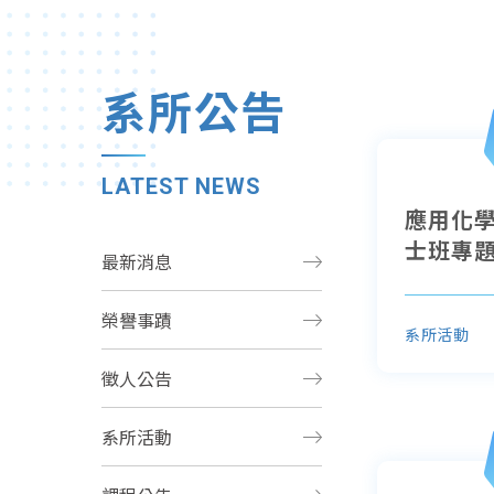
系所公告
LATEST NEWS
應用化學
士班專
最新消息
榮譽事蹟
系所活動
徵人公告
系所活動