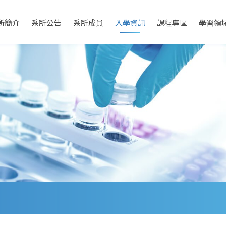
所簡介
系所公告
系所成員
入學資訊
課程專區
學習領