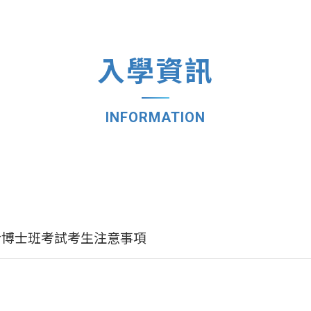
入學資訊
INFORMATION
合博士班考試考生注意事項