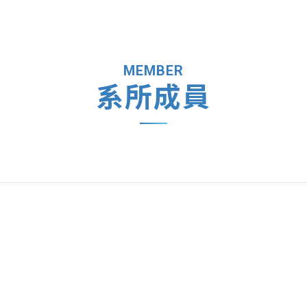
MEMBER
系所成員