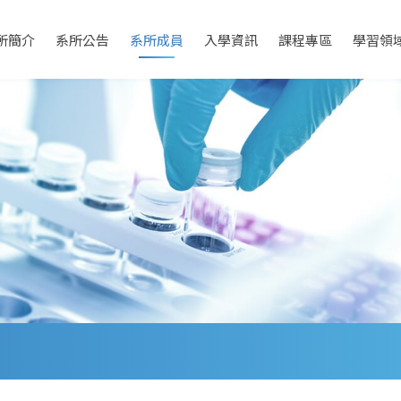
所簡介
系所公告
系所成員
入學資訊
課程專區
學習領